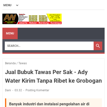
MENU
Beranda
/
Tawas
Jual Bubuk Tawas Per Sak - Ady
Water Kirim Tanpa Ribet ke Grobogan
Dani
03.32
Posting Komentar
Banyak industri dan instalasi pengolahan air di