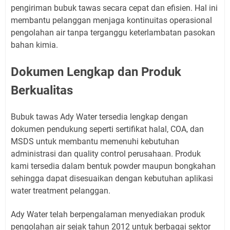
pengiriman bubuk tawas secara cepat dan efisien. Hal ini
membantu pelanggan menjaga kontinuitas operasional
pengolahan air tanpa terganggu keterlambatan pasokan
bahan kimia.
Dokumen Lengkap dan Produk
Berkualitas
Bubuk tawas Ady Water tersedia lengkap dengan
dokumen pendukung seperti sertifikat halal, COA, dan
MSDS untuk membantu memenuhi kebutuhan
administrasi dan quality control perusahaan. Produk
kami tersedia dalam bentuk powder maupun bongkahan
sehingga dapat disesuaikan dengan kebutuhan aplikasi
water treatment pelanggan.
Ady Water telah berpengalaman menyediakan produk
pengolahan air sejak tahun 2012 untuk berbagai sektor