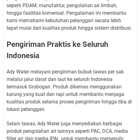
seperti PDAM, manufaktur, pengolahan air limbah,
hingga fasilitas komersial. Pengalaman ini membantu
kami memahami kebutuhan pelanggan secara lebih
tepat mulai dari kualitas produk hingga sistem distribusi.
Pengiriman Praktis ke Seluruh
Indonesia
Ady Water melayani pengiriman bubuk tawas per sak
melalui jalur darat dan laut ke seluruh Indonesia
termasuk Grobogan. Produk dikemas menggunakan
karung yang kuat dan rapi untuk membantu menjaga
kualitas produk selama proses pengiriman hingga tiba di
lokasi pelanggan.
Selain tawas, Ady Water juga menyediakan berbagai
produk pengolahan air lainnya seperti PAC, DCA, media
filter air, dan media IPAL untuk membantu memenuhi