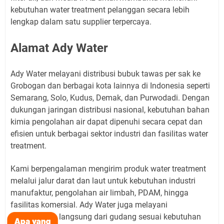
kebutuhan water treatment pelanggan secara lebih
lengkap dalam satu supplier terpercaya.
Alamat Ady Water
Ady Water melayani distribusi bubuk tawas per sak ke
Grobogan dan berbagai kota lainnya di Indonesia seperti
Semarang, Solo, Kudus, Demak, dan Purwodadi. Dengan
dukungan jaringan distribusi nasional, kebutuhan bahan
kimia pengolahan air dapat dipenuhi secara cepat dan
efisien untuk berbagai sektor industri dan fasilitas water
treatment.
Kami berpengalaman mengirim produk water treatment
melalui jalur darat dan laut untuk kebutuhan industri
manufaktur, pengolahan air limbah, PDAM, hingga
fasilitas komersial. Ady Water juga melayani
pengambilan langsung dari gudang sesuai kebutuhan