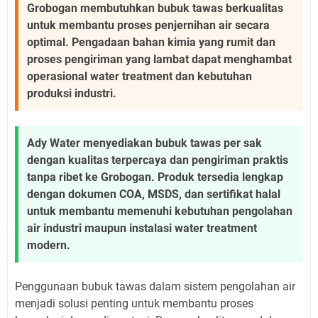
Grobogan membutuhkan bubuk tawas berkualitas
untuk membantu proses penjernihan air secara
optimal. Pengadaan bahan kimia yang rumit dan
proses pengiriman yang lambat dapat menghambat
operasional water treatment dan kebutuhan
produksi industri.
Ady Water menyediakan bubuk tawas per sak
dengan kualitas terpercaya dan pengiriman praktis
tanpa ribet ke Grobogan. Produk tersedia lengkap
dengan dokumen COA, MSDS, dan sertifikat halal
untuk membantu memenuhi kebutuhan pengolahan
air industri maupun instalasi water treatment
modern.
Penggunaan bubuk tawas dalam sistem pengolahan air
menjadi solusi penting untuk membantu proses