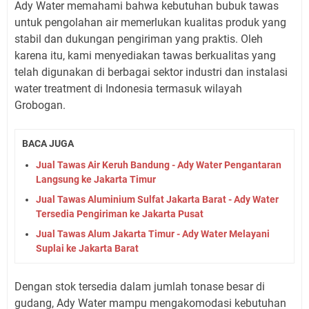
Ady Water memahami bahwa kebutuhan bubuk tawas
untuk pengolahan air memerlukan kualitas produk yang
stabil dan dukungan pengiriman yang praktis. Oleh
karena itu, kami menyediakan tawas berkualitas yang
telah digunakan di berbagai sektor industri dan instalasi
water treatment di Indonesia termasuk wilayah
Grobogan.
BACA JUGA
Jual Tawas Air Keruh Bandung - Ady Water Pengantaran
Langsung ke Jakarta Timur
Jual Tawas Aluminium Sulfat Jakarta Barat - Ady Water
Tersedia Pengiriman ke Jakarta Pusat
Jual Tawas Alum Jakarta Timur - Ady Water Melayani
Suplai ke Jakarta Barat
Dengan stok tersedia dalam jumlah tonase besar di
gudang, Ady Water mampu mengakomodasi kebutuhan