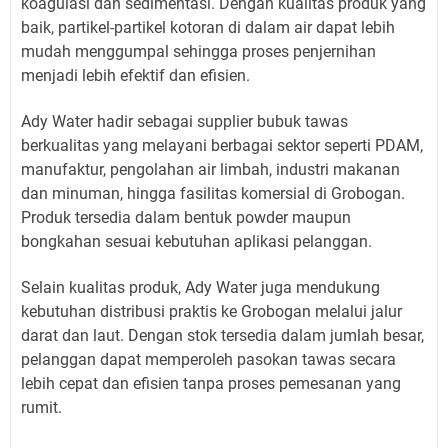
koagulasi dan sedimentasi. Dengan kualitas produk yang
baik, partikel-partikel kotoran di dalam air dapat lebih
mudah menggumpal sehingga proses penjernihan
menjadi lebih efektif dan efisien.
Ady Water hadir sebagai supplier bubuk tawas
berkualitas yang melayani berbagai sektor seperti PDAM,
manufaktur, pengolahan air limbah, industri makanan
dan minuman, hingga fasilitas komersial di Grobogan.
Produk tersedia dalam bentuk powder maupun
bongkahan sesuai kebutuhan aplikasi pelanggan.
Selain kualitas produk, Ady Water juga mendukung
kebutuhan distribusi praktis ke Grobogan melalui jalur
darat dan laut. Dengan stok tersedia dalam jumlah besar,
pelanggan dapat memperoleh pasokan tawas secara
lebih cepat dan efisien tanpa proses pemesanan yang
rumit.