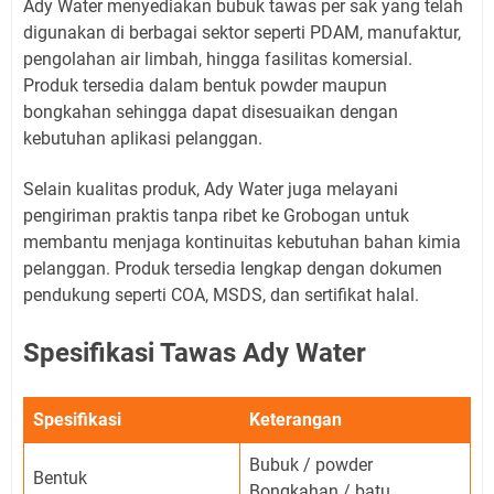
Ady Water menyediakan bubuk tawas per sak yang telah
digunakan di berbagai sektor seperti PDAM, manufaktur,
pengolahan air limbah, hingga fasilitas komersial.
Produk tersedia dalam bentuk powder maupun
bongkahan sehingga dapat disesuaikan dengan
kebutuhan aplikasi pelanggan.
Selain kualitas produk, Ady Water juga melayani
pengiriman praktis tanpa ribet ke Grobogan untuk
membantu menjaga kontinuitas kebutuhan bahan kimia
pelanggan. Produk tersedia lengkap dengan dokumen
pendukung seperti COA, MSDS, dan sertifikat halal.
Spesifikasi Tawas Ady Water
Spesifikasi
Keterangan
Bubuk / powder
Bentuk
Bongkahan / batu