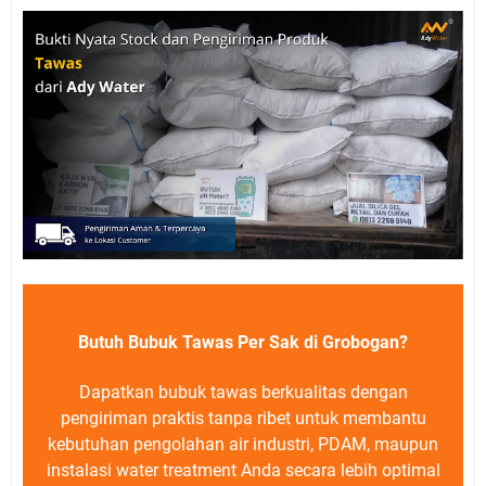
Butuh Bubuk Tawas Per Sak di Grobogan?
Dapatkan bubuk tawas berkualitas dengan
pengiriman praktis tanpa ribet untuk membantu
kebutuhan pengolahan air industri, PDAM, maupun
instalasi water treatment Anda secara lebih optimal