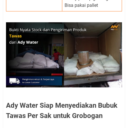
Bisa pakai pallet
Ady Water Siap Menyediakan Bubuk
Tawas Per Sak untuk Grobogan