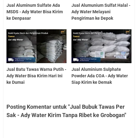
Jual Aluminum Sulfate Ada
Jual Alumunium Sulfat Halal -
MSDS - Ady Water Bisa Kirim
Ady Water Melayani
ke Denpasar
Pengiriman ke Depok
Jual Batu Tawas Warna Putih -
Jual Aluminium Sulphate
Ady Water Bisa Kirim Hari Ini
Powder Ada COA - Ady Water
ke Dumai
Siap Kirim ke Demak
Posting Komentar untuk "Jual Bubuk Tawas Per
Sak - Ady Water Kirim Tanpa Ribet ke Grobogan"