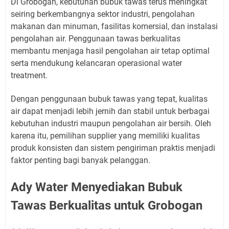
Di Grobogan, kebutuhan bubuk tawas terus meningkat
seiring berkembangnya sektor industri, pengolahan
makanan dan minuman, fasilitas komersial, dan instalasi
pengolahan air. Penggunaan tawas berkualitas
membantu menjaga hasil pengolahan air tetap optimal
serta mendukung kelancaran operasional water
treatment.
Dengan penggunaan bubuk tawas yang tepat, kualitas
air dapat menjadi lebih jernih dan stabil untuk berbagai
kebutuhan industri maupun pengolahan air bersih. Oleh
karena itu, pemilihan supplier yang memiliki kualitas
produk konsisten dan sistem pengiriman praktis menjadi
faktor penting bagi banyak pelanggan.
Ady Water Menyediakan Bubuk
Tawas Berkualitas untuk Grobogan