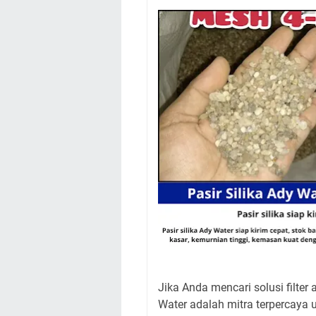
Jika Anda mencari solusi filter a
Water adalah mitra terpercaya