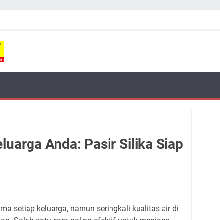
Keluarga Anda: Pasir Silika Siap
ma setiap keluarga, namun seringkali kualitas air di