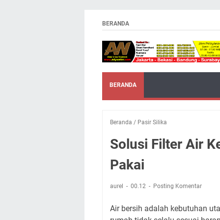
BERANDA
BERANDA
Beranda
/
Pasir Silika
Solusi Filter Air 
Pakai
aurel
00.12
Posting Komentar
Air bersih adalah kebutuhan uta