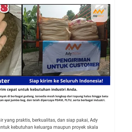
ir yang praktis, berkualitas, dan siap pakai, Ady
 untuk kebutuhan keluarga maupun proyek skala