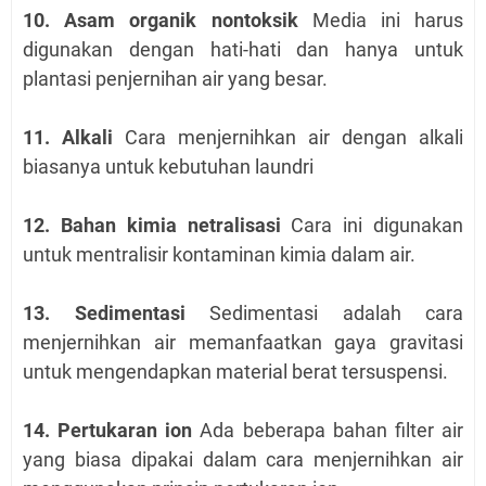
10. Asam organik nontoksik
Media ini harus
digunakan dengan hati-hati dan hanya untuk
plantasi penjernihan air yang besar.
11. Alkali
Cara menjernihkan air dengan alkali
biasanya untuk kebutuhan laundri
12. Bahan kimia netralisasi
Cara ini digunakan
untuk mentralisir kontaminan kimia dalam air.
13. Sedimentasi
Sedimentasi adalah cara
menjernihkan air memanfaatkan gaya gravitasi
untuk mengendapkan material berat tersuspensi.
14. Pertukaran ion
Ada beberapa bahan filter air
yang biasa dipakai dalam cara menjernihkan air