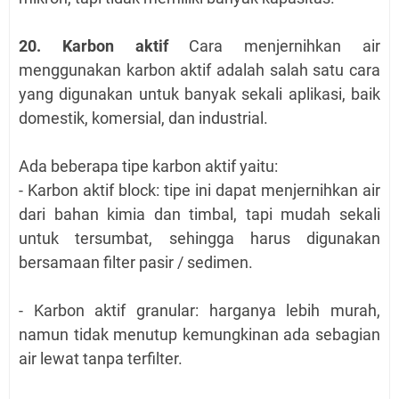
20. Karbon aktif
Cara menjernihkan air
menggunakan karbon aktif adalah salah satu cara
yang digunakan untuk banyak sekali aplikasi, baik
domestik, komersial, dan industrial.
Ada beberapa tipe karbon aktif yaitu:
- Karbon aktif block: tipe ini dapat menjernihkan air
dari bahan kimia dan timbal, tapi mudah sekali
untuk tersumbat, sehingga harus digunakan
bersamaan filter pasir / sedimen.
- Karbon aktif granular: harganya lebih murah,
namun tidak menutup kemungkinan ada sebagian
air lewat tanpa terfilter.