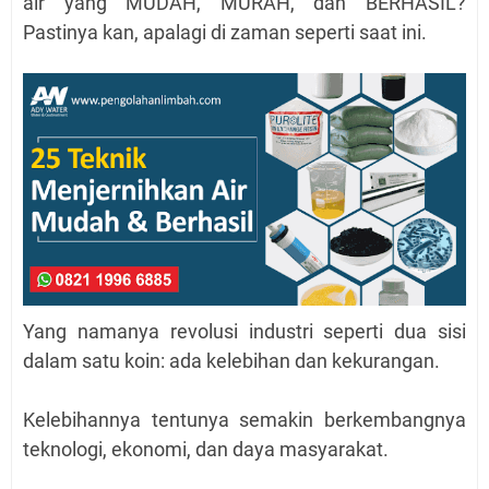
air yang MUDAH, MURAH, dan BERHASIL?
Pastinya kan, apalagi di zaman seperti saat ini.
Yang namanya revolusi industri seperti dua sisi
dalam satu koin: ada kelebihan dan kekurangan.
Kelebihannya tentunya semakin berkembangnya
teknologi, ekonomi, dan daya masyarakat.