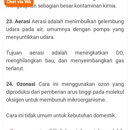
menguapkan sebagian besar kontaminan kimia.
23. Aerasi
Aerasi adalah menimbulkan gelembung
udara pada air, umumnya dengan pompa yang
menyuntikkan udara.
Tujuan aerasi adalah meningkatkan DO,
menghilangkan bau, dan menyeimbangkan gas
terlarut.
24. Ozonasi
Cara ini menggunakan ozon yang
diproduksi dari pemberian arus tinggi pada molekul
oksigen untuk membunuh mikroorganisme.
Cara ini tidak umum untuk kebutuhan domestik.