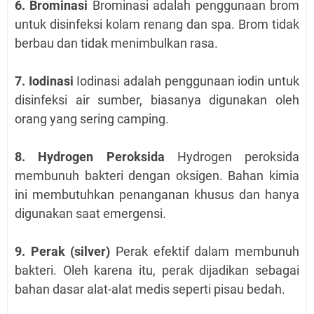
6. Brominasi
Brominasi adalah penggunaan brom
untuk disinfeksi kolam renang dan spa. Brom tidak
berbau dan tidak menimbulkan rasa.
7. Iodinasi
Iodinasi adalah penggunaan iodin untuk
disinfeksi air sumber, biasanya digunakan oleh
orang yang sering camping.
8. Hydrogen Peroksida
Hydrogen peroksida
membunuh bakteri dengan oksigen. Bahan kimia
ini membutuhkan penanganan khusus dan hanya
digunakan saat emergensi.
9. Perak (silver)
Perak efektif dalam membunuh
bakteri. Oleh karena itu, perak dijadikan sebagai
bahan dasar alat-alat medis seperti pisau bedah.