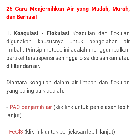
25 Cara Menjernihkan Air yang Mudah, Murah,
dan Berhasil
1. Koagulasi - Flokulasi
Koagulan dan flokulan
digunakan khususnya untuk pengolahan air
limbah. Prinsip metode ini adalah menggumpalkan
partikel tersuspensi sehingga bisa dipisahkan atau
difilter dari air.
Diantara koagulan dalam air limbah dan flokulan
yang paling baik adalah:
-
PAC penjernih air
(klik link untuk penjelasan lebih
lanjut)
-
FeCl3
(klik link untuk penjelasan lebih lanjut)