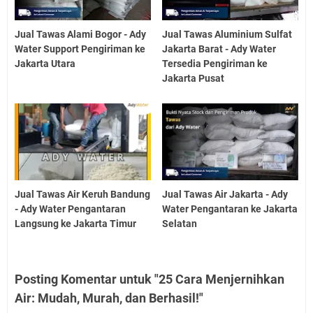
Jual Tawas Alami Bogor - Ady
Jual Tawas Aluminium Sulfat
Water Support Pengiriman ke
Jakarta Barat - Ady Water
Jakarta Utara
Tersedia Pengiriman ke
Jakarta Pusat
Jual Tawas Air Keruh Bandung
Jual Tawas Air Jakarta - Ady
- Ady Water Pengantaran
Water Pengantaran ke Jakarta
Langsung ke Jakarta Timur
Selatan
Posting Komentar untuk "25 Cara Menjernihkan
Air: Mudah, Murah, dan Berhasil!"