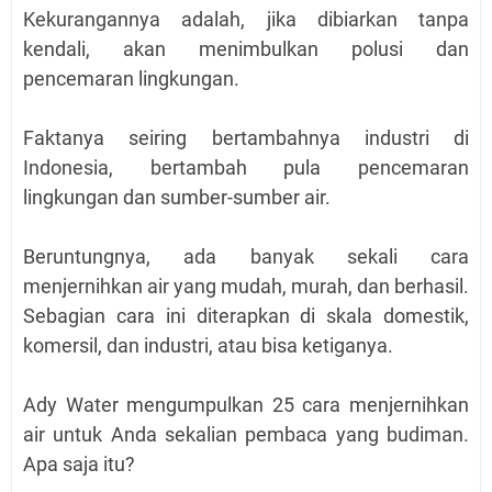
Kekurangannya adalah, jika dibiarkan tanpa
kendali, akan menimbulkan polusi dan
pencemaran lingkungan.
Faktanya seiring bertambahnya industri di
Indonesia, bertambah pula pencemaran
lingkungan dan sumber-sumber air.
Beruntungnya, ada banyak sekali cara
menjernihkan air yang mudah, murah, dan berhasil.
Sebagian cara ini diterapkan di skala domestik,
komersil, dan industri, atau bisa ketiganya.
Ady Water mengumpulkan 25 cara menjernihkan
air untuk Anda sekalian pembaca yang budiman.
Apa saja itu?