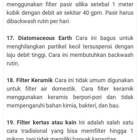
menggunakan filter pasir silika setebal 1 meter
kubik dengan debit air sekitar 40 gpm. Pasir harus
dibackwash rutin per hari.
17. Diatomaceous Earth
Cara ini bagus untuk
menghilangkan partikel kecil tersuspensi dengan
laju debit tinggi. Cara ini membutuhkan backwash
rutin.
18. Filter Keramik
Cara ini tidak umum digunakan
untuk filter air domestik. Cara filter keramik
menggunakan keramis berpori-pori dan tidak
mempengaruhi bahan kimia, bakteri, dan bau.
19. Filter kertas atau kain
Ini adalah salah satu
cara tradisional yang bisa memfilter hingga 1
mikron, tapi tidak memiliki banyak kapasitas.