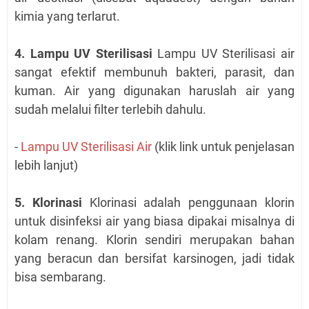
kimia yang terlarut.
4. Lampu UV Sterilisasi
Lampu UV Sterilisasi air
sangat efektif membunuh bakteri, parasit, dan
kuman. Air yang digunakan haruslah air yang
sudah melalui filter terlebih dahulu.
-
Lampu UV Sterilisasi Air
(klik link untuk penjelasan
lebih lanjut)
5. Klorinasi
Klorinasi adalah penggunaan klorin
untuk disinfeksi air yang biasa dipakai misalnya di
kolam renang. Klorin sendiri merupakan bahan
yang beracun dan bersifat karsinogen, jadi tidak
bisa sembarang.