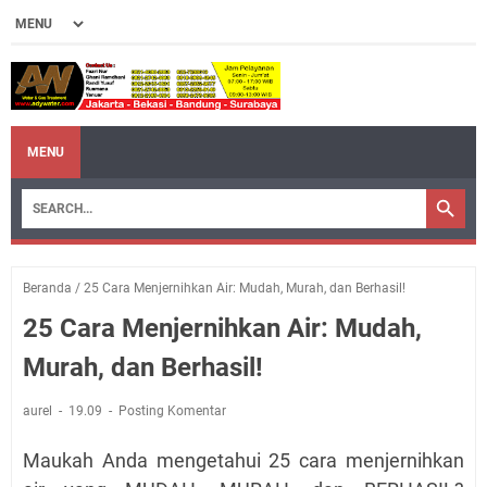
MENU
Beranda
/
25 Cara Menjernihkan Air: Mudah, Murah, dan Berhasil!
25 Cara Menjernihkan Air: Mudah,
Murah, dan Berhasil!
aurel
19.09
Posting Komentar
Maukah Anda mengetahui 25 cara menjernihkan