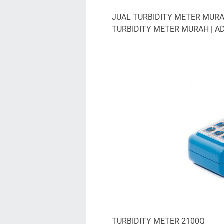
JUAL TURBIDITY METER MURAH 
TURBIDITY METER MURAH | A
TURBIDITY METER 2100Q