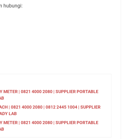
n hubungi:
 METER | 0821 4000 2080 | SUPPLIER PORTABLE
AB
H | 0821 4000 2080 | 0812 2445 1004 | SUPPLIER
 ADY LAB
 METER | 0821 4000 2080 | SUPPLIER PORTABLE
AB