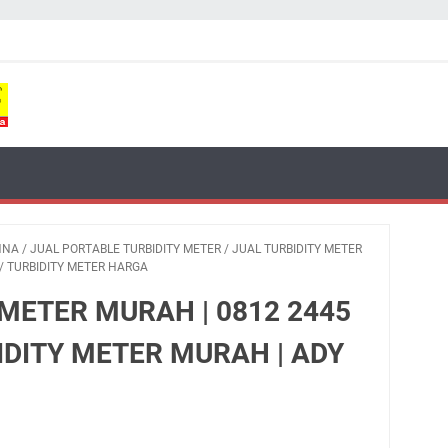
NNA
/
JUAL PORTABLE TURBIDITY METER
/
JUAL TURBIDITY METER
/
TURBIDITY METER HARGA
 METER MURAH | 0812 2445
IDITY METER MURAH | ADY