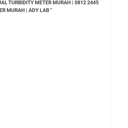
JUAL TURBIDITY METER MURAH | 0812 2445
ER MURAH | ADY LAB "