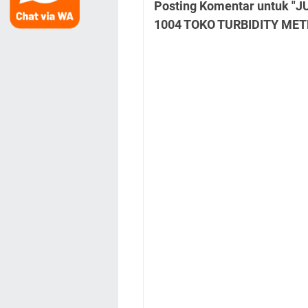
Posting Komentar untuk "
1004 TOKO TURBIDITY MET